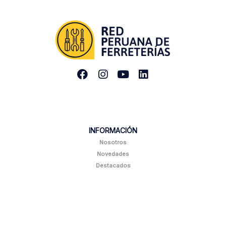
INFORMACIÓN
Nosotros
Novedades
Destacados