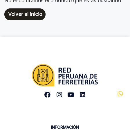
No encontramos el producto que estas buscando
Volver al inicio
INFORMACIÓN