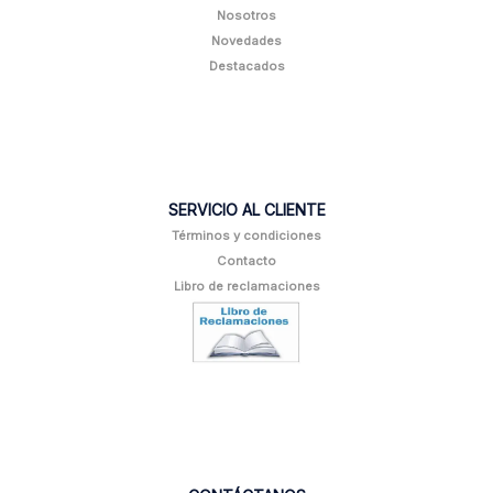
Nosotros
Novedades
Destacados
SERVICIO AL CLIENTE
Términos y condiciones
Contacto
Libro de reclamaciones