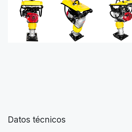
Datos técnicos