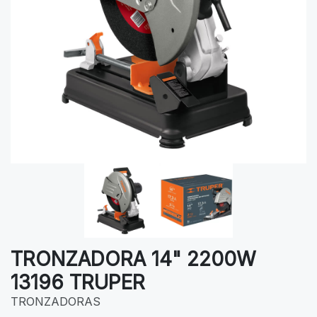
TRONZADORA 14" 2200W
13196 TRUPER
TRONZADORAS