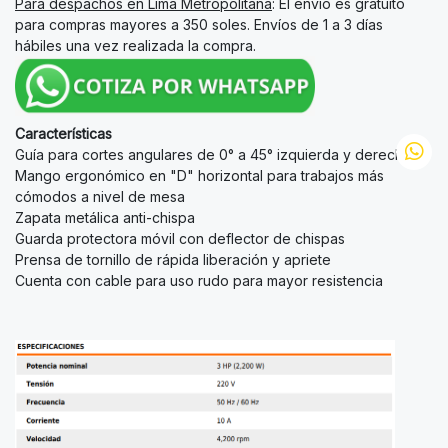
Para despachos en Lima Metropolitana
: El envío es gratuito
para compras mayores a 350 soles. Envíos de 1 a 3 días
hábiles una vez realizada la compra.
Características
Guía para cortes angulares de 0° a 45° izquierda y derecha
Mango ergonómico en "D" horizontal para trabajos más
cómodos a nivel de mesa
Zapata metálica anti-chispa
Guarda protectora móvil con deflector de chispas
Prensa de tornillo de rápida liberación y apriete
Cuenta con cable para uso rudo para mayor resistencia