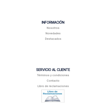
INFORMACIÓN
Nosotros
Novedades
Destacados
SERVICIO AL CLIENTE
Términos y condiciones
Contacto
Libro de reclamaciones