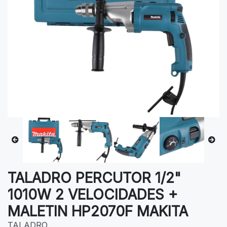
TALADRO PERCUTOR 1/2"
1010W 2 VELOCIDADES +
MALETIN HP2070F MAKITA
TALADRO