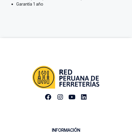
Garantía 1 año
INFORMACIÓN