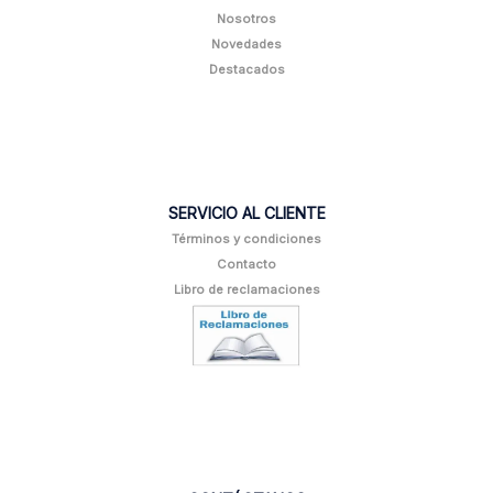
Nosotros
Novedades
Destacados
SERVICIO AL CLIENTE
Términos y condiciones
Contacto
Libro de reclamaciones