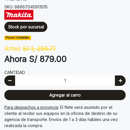
SKU: 68667045913515
Stock por sucursal
Pocas Unidades.
Antes
S/ 1, 255.71
Ahora S/ 879.00
CANTIDAD
Agregar al carro
Para despachos a provincia
: El flete será asumido por el
cliente al recibir sus equipos en la oficina de destino de su
agencia de transporte. Envíos de 1 a 3 días hábiles una vez
realizada la compra.