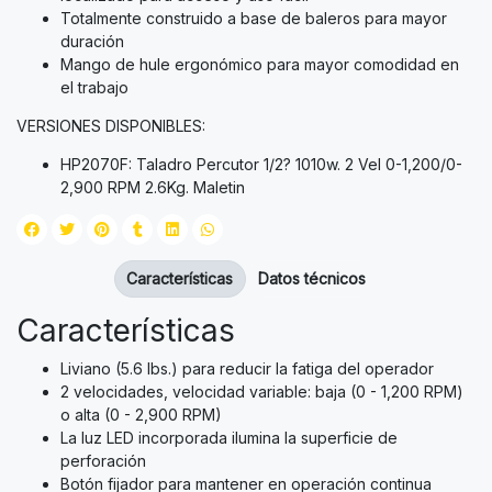
Totalmente construido a base de baleros para mayor
duración
Mango de hule ergonómico para mayor comodidad en
el trabajo
VERSIONES DISPONIBLES:
HP2070F: Taladro Percutor 1/2? 1010w. 2 Vel 0-1,200/0-
2,900 RPM 2.6Kg. Maletin
Características
Datos técnicos
Características
Liviano (5.6 lbs.) para reducir la fatiga del operador
2 velocidades, velocidad variable: baja (0 - 1,200 RPM)
o alta (0 - 2,900 RPM)
La luz LED incorporada ilumina la superficie de
perforación
Botón fijador para mantener en operación continua