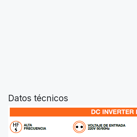
Datos técnicos