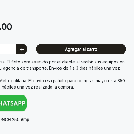
.00
Agregar al carro
cia
: El flete será asumido por el cliente al recibir sus equipos en
su agencia de transporte. Envíos de 1 a 3 días hábiles una vez
Metropolitana
: El envío es gratuito para compras mayores a 350
s hábiles una vez realizada la compra.
 RONCH 250 Amp