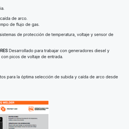
ia.
caída de arco.
mpo de flujo de gas.
istemas de protección de temperatura, voltaje y sensor de
ORES
Desarrollado para trabajar con generadores diesel y
 con picos de voltaje de entrada.
os para la óptima selección de subida y caída de arco desde