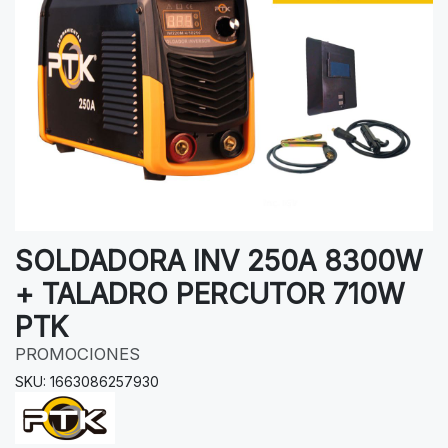
SOLDADORA INV 250A 8300W
+ TALADRO PERCUTOR 710W
PTK
PROMOCIONES
SKU: 1663086257930