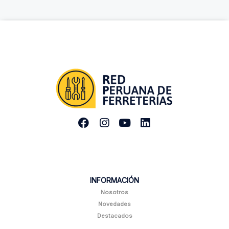
INFORMACIÓN
Nosotros
Novedades
Destacados