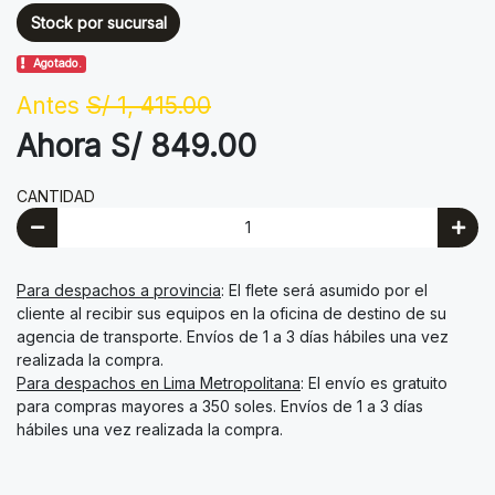
Stock por sucursal
Agotado.
Antes
S/ 1, 415.00
Ahora S/ 849.00
CANTIDAD
Para despachos a provincia
: El flete será asumido por el
cliente al recibir sus equipos en la oficina de destino de su
agencia de transporte. Envíos de 1 a 3 días hábiles una vez
realizada la compra.
Para despachos en Lima Metropolitana
: El envío es gratuito
para compras mayores a 350 soles. Envíos de 1 a 3 días
hábiles una vez realizada la compra.