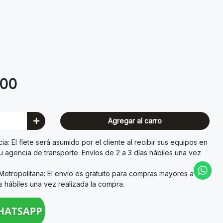
.00
Agregar al carro
a: El flete será asumido por el cliente al recibir sus equipos en
su agencia de transporte. Envíos de 2 a 3 días hábiles una vez
etropolitana: El envío es gratuito para compras mayores a 350
as hábiles una vez realizada la compra.