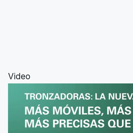
Video