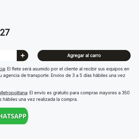
.27
Agregar al carro
cia
: El flete será asumido por el cliente al recibir sus equipos en
su agencia de transporte. Envíos de 3 a 5 días hábiles una vez
Metropolitana
: El envío es gratuito para compras mayores a 350
as hábiles una vez realizada la compra.