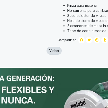
Pinza para material
Herramienta para cambiar 
Saco colector de virutas
Hoja de sierra de metal d
2 ensanches de mesa int
Tope de corte a medida
Compartir en:
Video