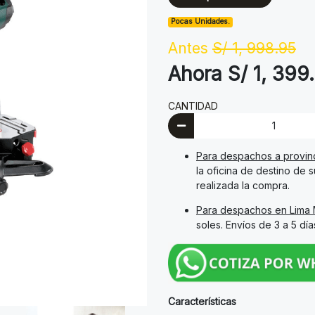
Pocas Unidades.
Antes
S/ 1, 998.95
Ahora S/ 1, 399
CANTIDAD
Para despachos a provin
la oficina de destino de 
realizada la compra.
Para despachos en Lima 
soles. Envíos de 3 a 5 dí
Características