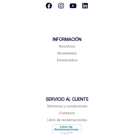
INFORMACIÓN
Nosotros
Novedades
Destacados
SERVICIO AL CLIENTE
Términos y condiciones
Contacto
Libro de reclamaciones