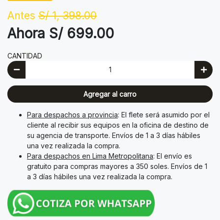
Antes
S/ 1, 398.00
Ahora S/ 699.00
CANTIDAD
Agregar al carro
Para despachos a provincia
: El flete será asumido por el
cliente al recibir sus equipos en la oficina de destino de
su agencia de transporte. Envíos de 1 a 3 días hábiles
una vez realizada la compra.
Para despachos en Lima Metropolitana
: El envío es
gratuito para compras mayores a 350 soles. Envíos de 1
a 3 días hábiles una vez realizada la compra.