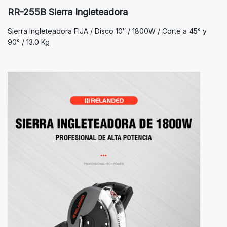
RR-255B Sierra Ingleteadora
Sierra Ingleteadora FIJA / Disco 10″ / 1800W / Corte a 45° y
90° / 13.0 Kg