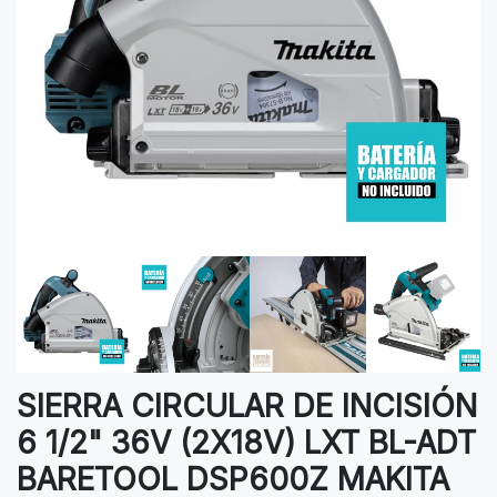
SIERRA CIRCULAR DE INCISIÓN
6 1/2" 36V (2X18V) LXT BL-ADT
BARETOOL DSP600Z MAKITA