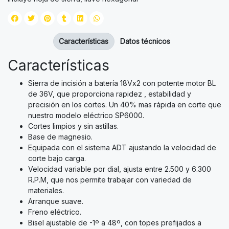
Características
Datos técnicos
Características
Sierra de incisión a batería 18Vx2 con potente motor BL
de 36V, que proporciona rapidez , estabilidad y
precisión en los cortes. Un 40% mas rápida en corte que
nuestro modelo eléctrico SP6000.
Cortes limpios y sin astillas.
Base de magnesio.
Equipada con el sistema ADT ajustando la velocidad de
corte bajo carga.
Velocidad variable por dial, ajusta entre 2.500 y 6.300
R.P.M, que nos permite trabajar con variedad de
materiales.
Arranque suave.
Freno eléctrico.
Bisel ajustable de -1º a 48º, con topes prefijados a