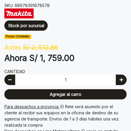
SKU: 68678391978578
Stock por sucursal
Pocas Unidades.
Antes
S/ 2, 512.86
Ahora S/ 1, 759.00
CANTIDAD
Agregar al carro
Para despachos a provincia:
El flete será asumido por el
cliente al recibir sus equipos en la oficina de destino de su
agencia de transporte. Envíos de 1 a 3 días hábiles una vez
realizada la compra.