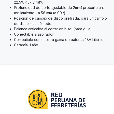
22,5º, 45º y 48º.
Profundidad de corte ajustable de 2mm( precorte anti-
astillamiento ) a 56 mm (a 90º)
Posición de cambio de disco prefijada, para un cambio
de disco mas cómodo.
Palanca anticaida al cortar en bisel (para guía).
Conectable a aspirador.
Compatible con nuestra gama de baterías 18V Litio-ion.
Garantía: 1 año