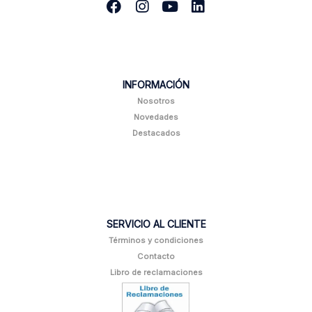
INFORMACIÓN
Nosotros
Novedades
Destacados
SERVICIO AL CLIENTE
Términos y condiciones
Contacto
Libro de reclamaciones