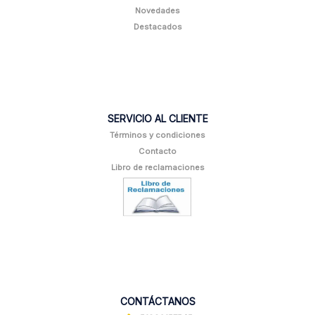
Novedades
Destacados
SERVICIO AL CLIENTE
Términos y condiciones
Contacto
Libro de reclamaciones
CONTÁCTANOS