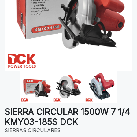
SIERRA CIRCULAR 1500W 7 1/4
KMY03-185S DCK
SIERRAS CIRCULARES