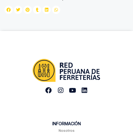
INFORMACIÓN
Nosotros