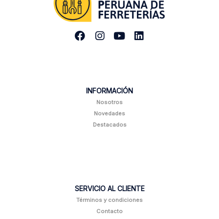
INFORMACIÓN
Nosotros
Novedades
Destacados
SERVICIO AL CLIENTE
Términos y condiciones
Contacto