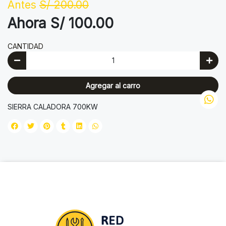
Antes
S/ 200.00
Ahora S/ 100.00
CANTIDAD
Agregar al carro
SIERRA CALADORA 700KW