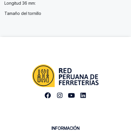
Longitud 36 mm:
Tamaño del tornillo
INFORMACIÓN