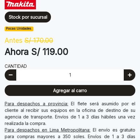
Stock por sucursal
Pocas Unidades.
Antes
S/ 170.00
Ahora S/ 119.00
CANTIDAD
Agregar al carro
Para despachos a provincia:
El flete será asumido por el
cliente al recibir sus equipos en la oficina de destino de su
agencia de transporte. Envíos de 1 a 3 días hábiles una vez
realizada la compra.
Para despachos en Lima Metropolitana:
El envío es gratuito
para compras mayores a 350 soles. Envíos de 1 a 3 días