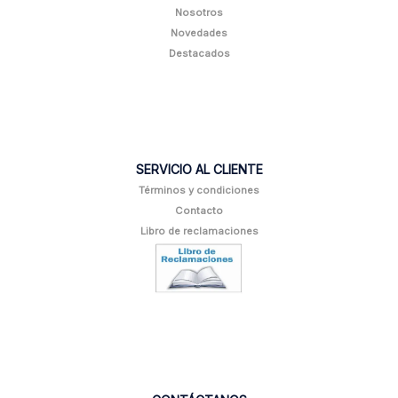
Nosotros
Novedades
Destacados
SERVICIO AL CLIENTE
Términos y condiciones
Contacto
Libro de reclamaciones