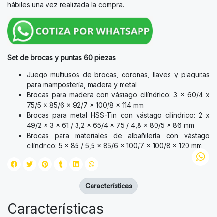
hábiles una vez realizada la compra.
Set de brocas y puntas 60 piezas
Juego multiusos de brocas, coronas, llaves y plaquitas
para mampostería, madera y metal
Brocas para madera con vástago cilíndrico: 3 x 60/4 x
75/5 x 85/6 x 92/7 x 100/8 x 114 mm
Brocas para metal HSS-Tin con vástago cilíndrico: 2 x
49/2 x 3 x 61 / 3,2 x 65/4 x 75 / 4,8 x 80/5 x 86 mm
Brocas para materiales de albañilería con vástago
cilíndrico: 5 x 85 / 5,5 x 85/6 x 100/7 x 100/8 x 120 mm
Características
Características