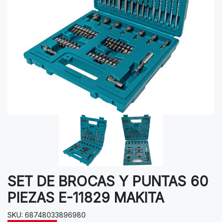
SET DE BROCAS Y PUNTAS 60
PIEZAS E-11829 MAKITA
SKU: 68748033896980