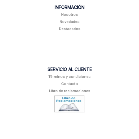
INFORMACIÓN
Nosotros
Novedades
Destacados
SERVICIO AL CLIENTE
Términos y condiciones
Contacto
Libro de reclamaciones