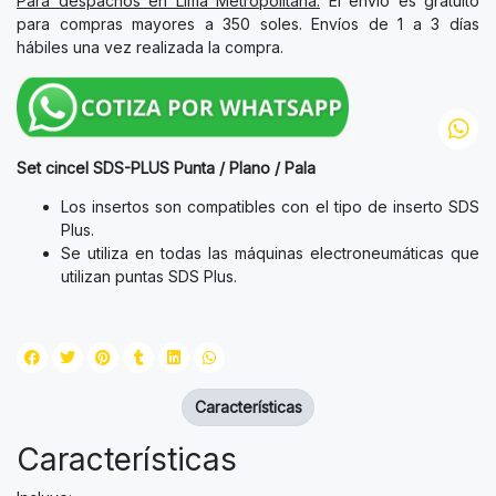
Para despachos en Lima Metropolitana:
El envío es gratuito
para compras mayores a 350 soles. Envíos de 1 a 3 días
hábiles una vez realizada la compra.
Set cincel SDS-PLUS Punta / Plano / Pala
Los insertos son compatibles con el tipo de inserto SDS
Plus.
Se utiliza en todas las máquinas electroneumáticas que
utilizan puntas SDS Plus.
Características
Características