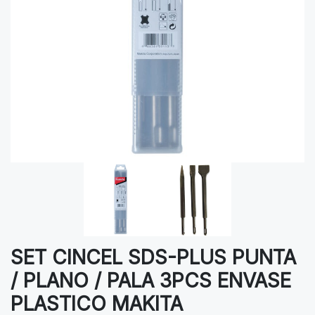
SET CINCEL SDS-PLUS PUNTA
/ PLANO / PALA 3PCS ENVASE
PLASTICO MAKITA