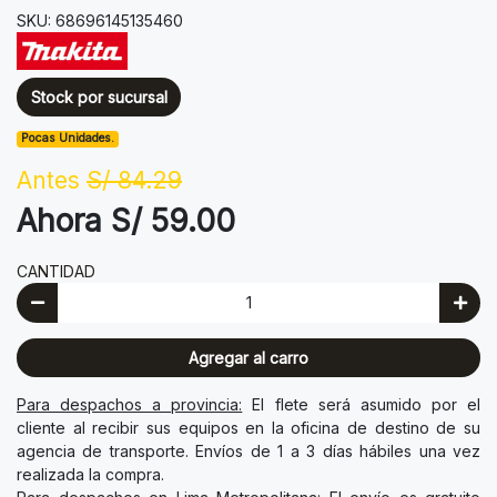
SKU: 68696145135460
Stock por sucursal
Pocas Unidades.
Antes
S/ 84.29
Ahora S/ 59.00
CANTIDAD
Agregar al carro
Para despachos a provincia:
El flete será asumido por el
cliente al recibir sus equipos en la oficina de destino de su
agencia de transporte. Envíos de 1 a 3 días hábiles una vez
realizada la compra.