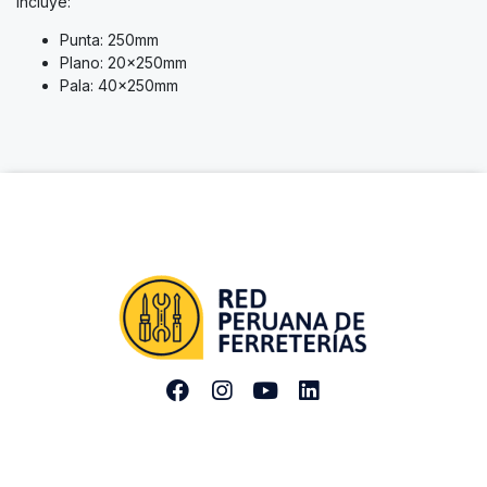
Incluye:
Punta: 250mm
Plano: 20x250mm
Pala: 40x250mm