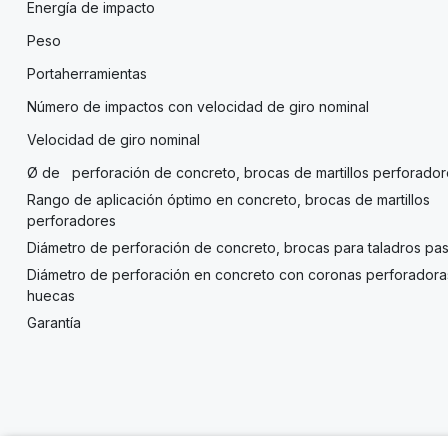
Energía de impacto
Peso
Portaherramientas
Número de impactos con velocidad de giro nominal
Velocidad de giro nominal
Ø de perforación de concreto, brocas de martillos perforador
Rango de aplicación óptimo en concreto, brocas de martillos
perforadores
Diámetro de perforación de concreto, brocas para taladros pa
Diámetro de perforación en concreto con coronas perforadora
huecas
Garantía