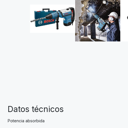
Datos técnicos
Potencia absorbida