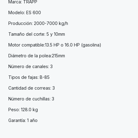
Marca: TRAPP
Modelo: ES 600
Producción: 2000-7000 kg/h
Tamaño del corte: 5 y 10mm
Motor compatible:13.5 HP o 16.0 HP (gasolina)
Diámetro de la polea:215mm
Número de canales: 3
Tipos de fajas: B-85
Cantidad de correas: 3
Número de cuchillas: 3
Peso: 128.0 kg
Garantía: 1 año