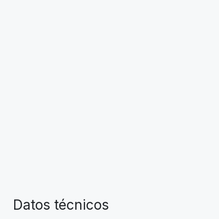
Datos técnicos