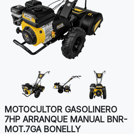
MOTOCULTOR GASOLINERO
7HP ARRANQUE MANUAL BNR-
MOT.7GA BONELLY