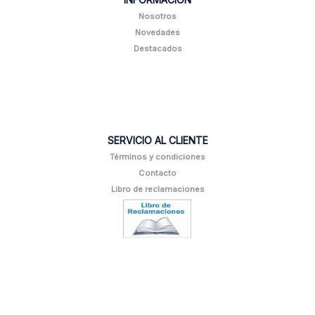
Nosotros
Novedades
Destacados
SERVICIO AL CLIENTE
Términos y condiciones
Contacto
Libro de reclamaciones