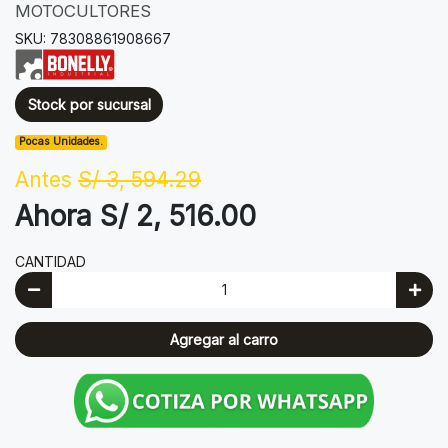
MOTOCULTORES
SKU: 78308861908667
Stock por sucursal
Pocas Unidades.
Antes
S/ 3, 594.29
Ahora S/ 2, 516.00
CANTIDAD
Agregar al carro