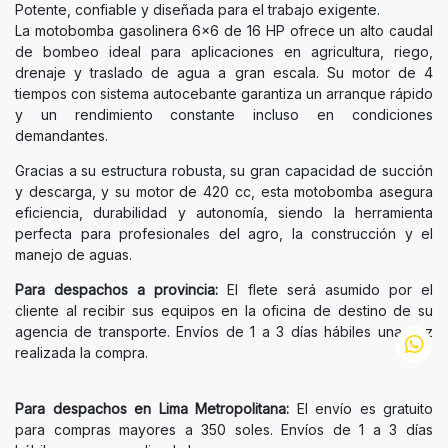
Potente, confiable y diseñada para el trabajo exigente.
La motobomba gasolinera 6x6 de 16 HP ofrece un alto caudal
de bombeo ideal para aplicaciones en agricultura, riego,
drenaje y traslado de agua a gran escala. Su motor de 4
tiempos con sistema autocebante garantiza un arranque rápido
y un rendimiento constante incluso en condiciones
demandantes.
Gracias a su estructura robusta, su gran capacidad de succión
y descarga, y su motor de 420 cc, esta motobomba asegura
eficiencia, durabilidad y autonomía, siendo la herramienta
perfecta para profesionales del agro, la construcción y el
manejo de aguas.
Para despachos a provincia:
El flete será asumido por el
cliente al recibir sus equipos en la oficina de destino de su
agencia de transporte. Envíos de 1 a 3 días hábiles una vez
realizada la compra.
Para despachos en Lima Metropolitana:
El envío es gratuito
para compras mayores a 350 soles. Envíos de 1 a 3 días