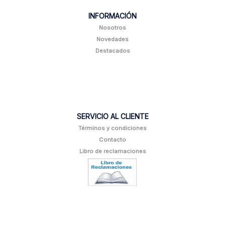
INFORMACIÓN
Nosotros
Novedades
Destacados
SERVICIO AL CLIENTE
Términos y condiciones
Contacto
Libro de reclamaciones