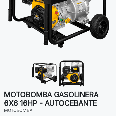
MOTOBOMBA GASOLINERA
6X6 16HP - AUTOCEBANTE
MOTOBOMBA