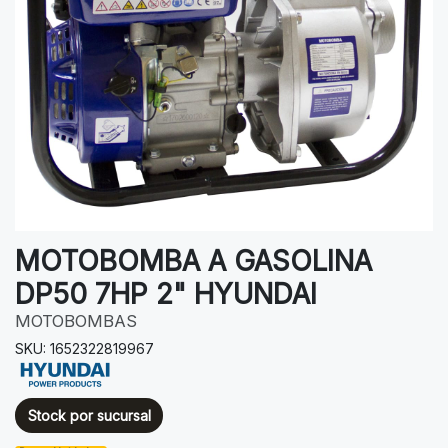
MOTOBOMBA A GASOLINA
DP50 7HP 2" HYUNDAI
MOTOBOMBAS
SKU: 1652322819967
Stock por sucursal