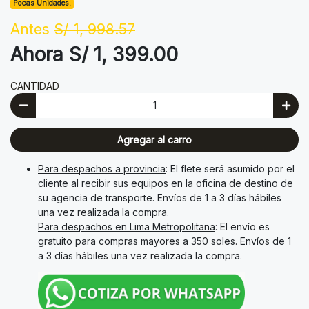
Pocas Unidades.
Antes
S/ 1, 998.57
Ahora S/ 1, 399.00
CANTIDAD
Agregar al carro
Para despachos a provincia
: El flete será asumido por el
cliente al recibir sus equipos en la oficina de destino de
su agencia de transporte. Envíos de 1 a 3 días hábiles
una vez realizada la compra.
Para despachos en Lima Metropolitana
: El envío es
gratuito para compras mayores a 350 soles. Envíos de 1
a 3 días hábiles una vez realizada la compra.