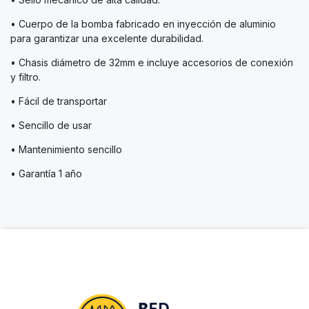
• Cuerpo de la bomba fabricado en inyección de aluminio
para garantizar una excelente durabilidad.
• Chasis diámetro de 32mm e incluye accesorios de conexión
y filtro.
• Fácil de transportar
• Sencillo de usar
• Mantenimiento sencillo
• Garantía 1 año