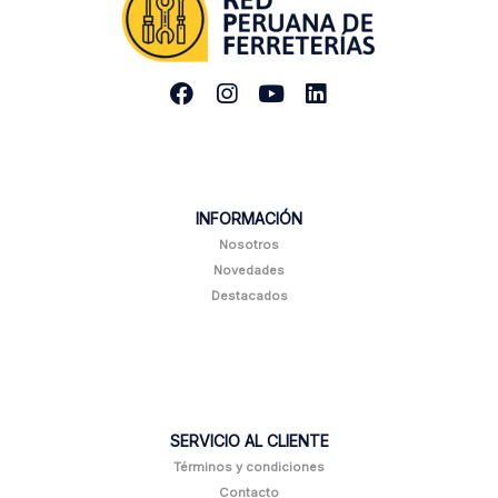
INFORMACIÓN
Nosotros
Novedades
Destacados
SERVICIO AL CLIENTE
Términos y condiciones
Contacto