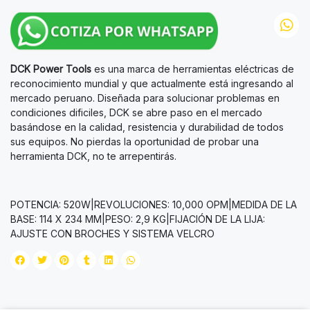
DCK Power Tools
es una marca de herramientas eléctricas de
reconocimiento mundial y que actualmente está ingresando al
mercado peruano. Diseñada para solucionar problemas en
condiciones dificiles, DCK se abre paso en el mercado
basándose en la calidad, resistencia y durabilidad de todos
sus equipos. No pierdas la oportunidad de probar una
herramienta DCK, no te arrepentirás.
POTENCIA: 520W|REVOLUCIONES: 10,000 OPM|MEDIDA DE LA
BASE: 114 X 234 MM|PESO: 2,9 KG|FIJACIÓN DE LA LIJA:
AJUSTE CON BROCHES Y SISTEMA VELCRO