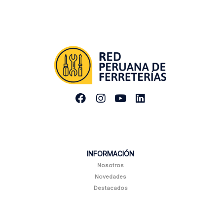
INFORMACIÓN
Nosotros
Novedades
Destacados