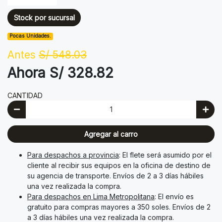
Stock por sucursal
Pocas Unidades.
Antes
S/ 548.03
Ahora S/ 328.82
CANTIDAD
Agregar al carro
Para despachos a provincia
: El flete será asumido por el
cliente al recibir sus equipos en la oficina de destino de
su agencia de transporte. Envíos de 2 a 3 días hábiles
una vez realizada la compra.
Para despachos en Lima Metropolitana
: El envío es
gratuito para compras mayores a 350 soles. Envíos de 2
a 3 días hábiles una vez realizada la compra.