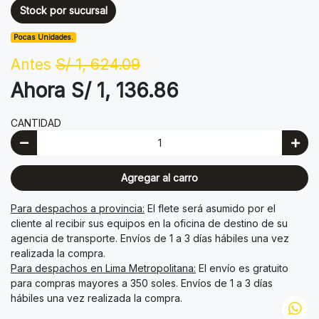
Stock por sucursal
Pocas Unidades.
Antes
S/ 1, 624.09
Ahora S/ 1, 136.86
CANTIDAD
Agregar al carro
Para despachos a provincia:
El flete será asumido por el
cliente al recibir sus equipos en la oficina de destino de su
agencia de transporte. Envíos de 1 a 3 días hábiles una vez
realizada la compra.
Para despachos en Lima Metropolitana:
El envío es gratuito
para compras mayores a 350 soles. Envíos de 1 a 3 días
hábiles una vez realizada la compra.