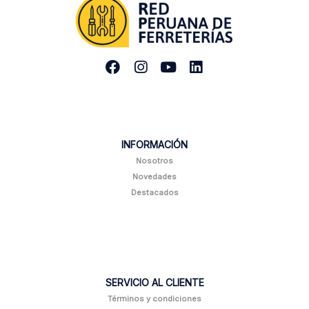
INFORMACIÓN
Nosotros
Novedades
Destacados
SERVICIO AL CLIENTE
Términos y condiciones