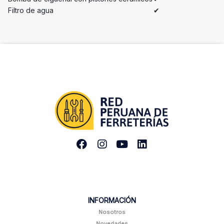
Filtro de agua
✔
INFORMACIÓN
Nosotros
Novedades