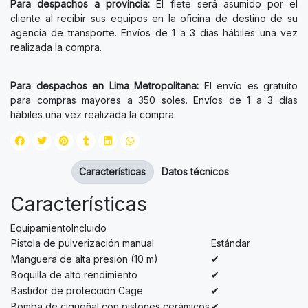
Para despachos a provincia:
El flete será asumido por el
cliente al recibir sus equipos en la oficina de destino de su
agencia de transporte. Envíos de 1 a 3 días hábiles una vez
realizada la compra.
Para despachos en Lima Metropolitana:
El envío es gratuito
para compras mayores a 350 soles. Envíos de 1 a 3 días
hábiles una vez realizada la compra.
Características
Datos técnicos
Características
EquipamientoIncluido
Pistola de pulverización manual
Estándar
Manguera de alta presión (10 m)
✔
Boquilla de alto rendimiento
✔
Bastidor de protección Cage
✔
Bomba de cigüeñal con pistones cerámicos
✔