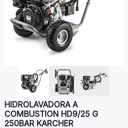
HIDROLAVADORA A
COMBUSTION HD9/25 G
250BAR KARCHER