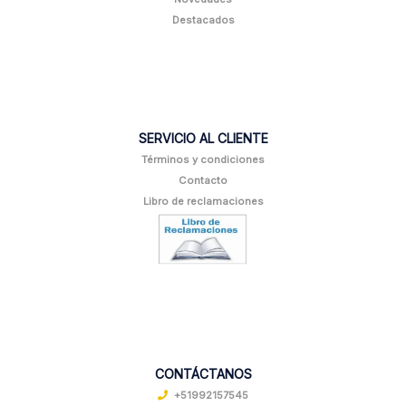
Destacados
SERVICIO AL CLIENTE
Términos y condiciones
Contacto
Libro de reclamaciones
CONTÁCTANOS
+51992157545