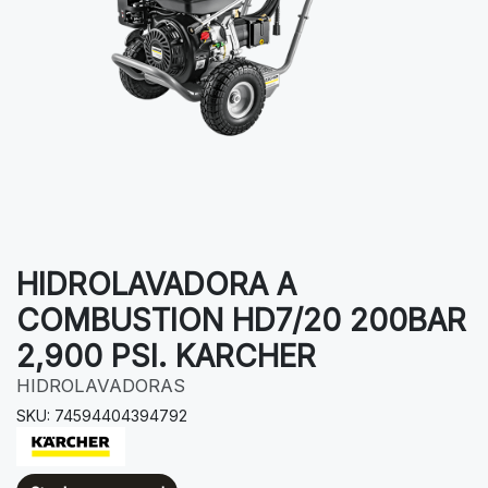
HIDROLAVADORA A
COMBUSTION HD7/20 200BAR
2,900 PSI. KARCHER
HIDROLAVADORAS
SKU: 74594404394792