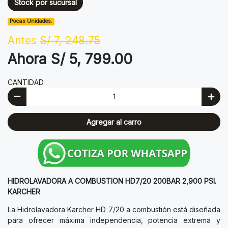
Stock por sucursal
Pocas Unidades.
Antes
S/ 7, 248.75
Ahora S/ 5, 799.00
CANTIDAD
Agregar al carro
HIDROLAVADORA A COMBUSTION HD7/20 200BAR 2,900 PSI.
KARCHER
La Hidrolavadora Karcher HD 7/20 a combustión está diseñada
para ofrecer máxima independencia, potencia extrema y