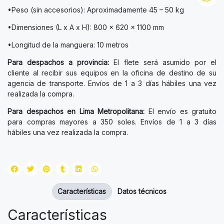
•Peso (sin accesorios): Aproximadamente 45 – 50 kg
•Dimensiones (L x A x H): 800 x 620 x 1100 mm
•Longitud de la manguera: 10 metros
Para despachos a provincia:
El flete será asumido por el
cliente al recibir sus equipos en la oficina de destino de su
agencia de transporte. Envíos de 1 a 3 días hábiles una vez
realizada la compra.
Para despachos en Lima Metropolitana:
El envío es gratuito
para compras mayores a 350 soles. Envíos de 1 a 3 días
hábiles una vez realizada la compra.
Características
Datos técnicos
Características