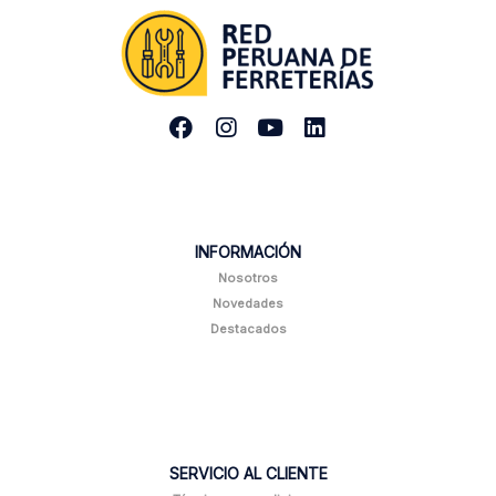
INFORMACIÓN
Nosotros
Novedades
Destacados
SERVICIO AL CLIENTE