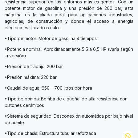
resistencia superior en los entornos más exigentes. Con un
potente motor de gasolina y una presión de 200 bar, esta
máquina es la aliada ideal para aplicaciones industriales,
agrícolas, de construcción y donde el acceso a energía
eléctrica es limitado o nulo.
•Tipo de motor: Motor de gasolina 4 tiempos
•Potencia nominal: Aproximadamente 5,5 a 6,5 HP (varía según
la versión)
•Presión de trabajo: 200 bar
•Presión máxima: 220 bar
•Caudal de agua: 650 – 700 litros por hora
•Tipo de bomba: Bomba de cigüeñal de alta resistencia con
pistones cerámicos
•Sistema de seguridad: Desconexión automática por bajo nivel
de aceite
•Tipo de chasis: Estructura tubular reforzada