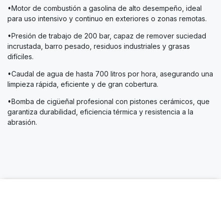
•Motor de combustión a gasolina de alto desempeño, ideal
para uso intensivo y continuo en exteriores o zonas remotas.
•Presión de trabajo de 200 bar, capaz de remover suciedad
incrustada, barro pesado, residuos industriales y grasas
difíciles.
•Caudal de agua de hasta 700 litros por hora, asegurando una
limpieza rápida, eficiente y de gran cobertura.
•Bomba de cigüeñal profesional con pistones cerámicos, que
garantiza durabilidad, eficiencia térmica y resistencia a la
abrasión.