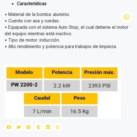
Características
• Material de la bomba: aluminio.
• Cuenta con asa y ruedas.
• Equipada con el sistema Auto Stop, el cual detiene el motor
del equipo mientras está inactivo.
• Tipo de motor: inducción.
• Alto rendimiento y potencia para trabajos de limpieza.