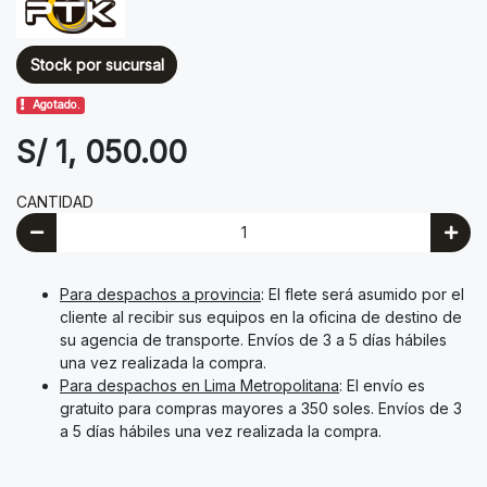
Stock por sucursal
Agotado.
S/ 1, 050.00
CANTIDAD
Para despachos a provincia
: El flete será asumido por el
cliente al recibir sus equipos en la oficina de destino de
su agencia de transporte. Envíos de 3 a 5 días hábiles
una vez realizada la compra.
Para despachos en Lima Metropolitana
: El envío es
gratuito para compras mayores a 350 soles. Envíos de 3
a 5 días hábiles una vez realizada la compra.