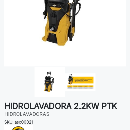
HIDROLAVADORA 2.2KW PTK
HIDROLAVADORAS
SKU: asc00021