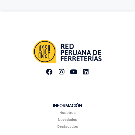
INFORMACIÓN
Nosotros
Novedades
Destacados