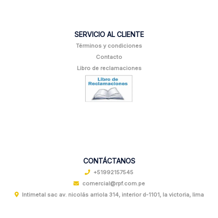
SERVICIO AL CLIENTE
Términos y condiciones
Contacto
Libro de reclamaciones
CONTÁCTANOS
+51992157545
comercial@rpf.com.pe
Intimetal sac av. nicolás arriola 314, interior d-1101, la victoria, lima