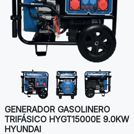
GENERADOR GASOLINERO
TRIFÁSICO HYGT15000E 9.0KW
HYUNDAI