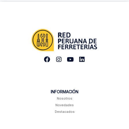
INFORMACIÓN
Nosotros
Novedades
Destacados