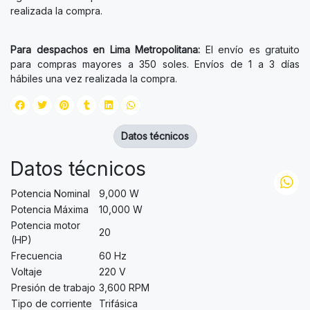
realizada la compra.
Para despachos en Lima Metropolitana:
El envío es gratuito
para compras mayores a 350 soles. Envíos de 1 a 3 días
hábiles una vez realizada la compra.
Datos técnicos
Datos técnicos
Potencia Nominal
9,000 W
Potencia Máxima
10,000 W
Potencia motor
20
(HP)
Frecuencia
60 Hz
Voltaje
220 V
Presión de trabajo
3,600 RPM
Tipo de corriente
Trifásica