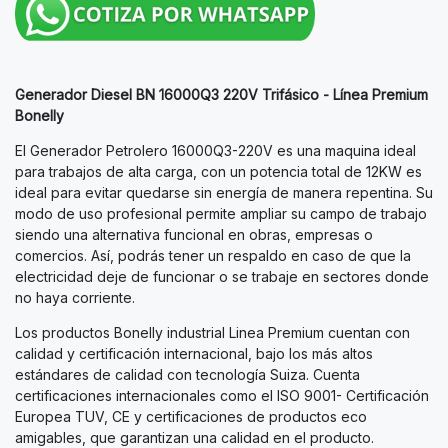
Generador Diesel BN 16000Q3 220V Trifásico - Línea Premium
Bonelly
El Generador Petrolero 16000Q3-220V es una maquina ideal
para trabajos de alta carga, con un potencia total de 12KW es
ideal para evitar quedarse sin energía de manera repentina. Su
modo de uso profesional permite ampliar su campo de trabajo
siendo una alternativa funcional en obras, empresas o
comercios. Así, podrás tener un respaldo en caso de que la
electricidad deje de funcionar o se trabaje en sectores donde
no haya corriente.
Los productos Bonelly industrial Linea Premium cuentan con
calidad y certificación internacional, bajo los más altos
estándares de calidad con tecnología Suiza. Cuenta
certificaciones internacionales como el ISO 9001- Certificación
Europea TUV, CE y certificaciones de productos eco
amigables, que garantizan una calidad en el producto.