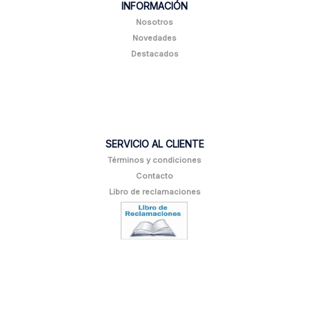
INFORMACIÓN
Nosotros
Novedades
Destacados
SERVICIO AL CLIENTE
Términos y condiciones
Contacto
Libro de reclamaciones