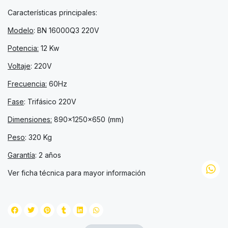
Características principales:
Modelo
: BN 16000Q3 220V
Potencia:
12 Kw
Voltaje
: 220V
Frecuencia:
60Hz
Fase
: Trifásico 220V
Dimensiones:
890x1250x650 (mm)
Peso
: 320 Kg
Garantía
: 2 años
Ver ficha técnica para mayor información