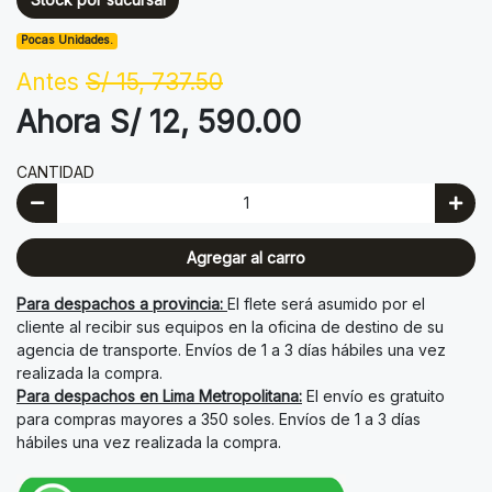
Pocas Unidades.
Antes
S/ 15, 737.50
Ahora S/ 12, 590.00
CANTIDAD
Agregar al carro
Para despachos a provincia:
El flete será asumido por el
cliente al recibir sus equipos en la oficina de destino de su
agencia de transporte. Envíos de 1 a 3 días hábiles una vez
realizada la compra.
Para despachos en Lima Metropolitana:
El envío es gratuito
para compras mayores a 350 soles. Envíos de 1 a 3 días
hábiles una vez realizada la compra.