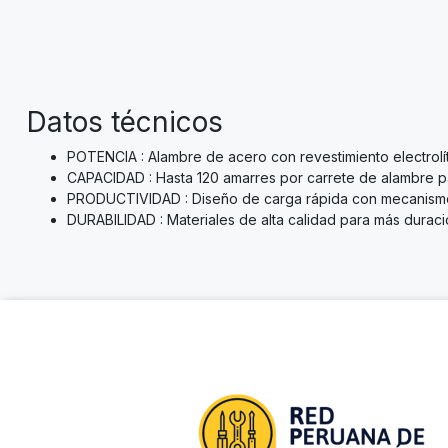
Datos técnicos
POTENCIA : Alambre de acero con revestimiento electrolí
CAPACIDAD : Hasta 120 amarres por carrete de alambre p
PRODUCTIVIDAD : Diseño de carga rápida con mecanismo d
DURABILIDAD : Materiales de alta calidad para más durac