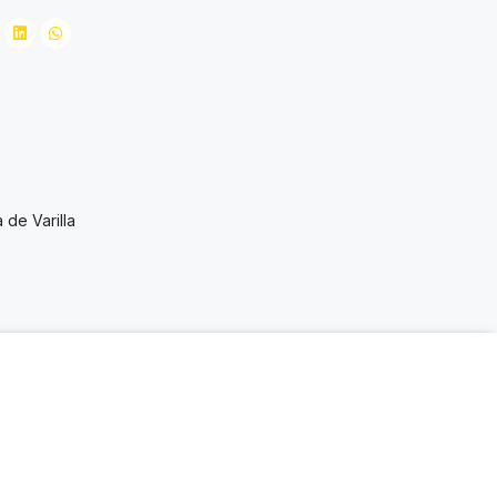
de Varilla