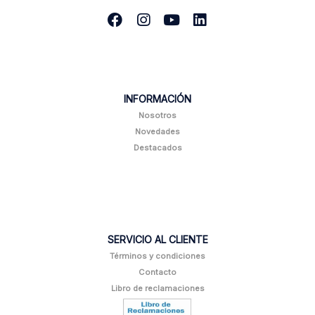
INFORMACIÓN
Nosotros
Novedades
Destacados
SERVICIO AL CLIENTE
Términos y condiciones
Contacto
Libro de reclamaciones