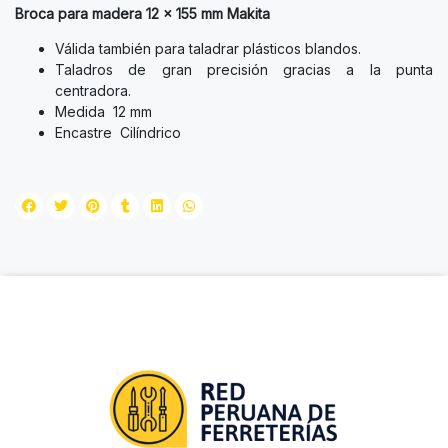
Broca para madera 12 x 155 mm Makita
Válida también para taladrar plásticos blandos.
Taladros de gran precisión gracias a la punta
centradora.
Medida 12 mm
Encastre Cilíndrico