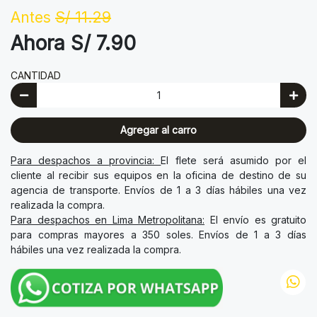
Antes
S/ 11.29
Ahora S/ 7.90
CANTIDAD
Agregar al carro
Para despachos a provincia:
El flete será asumido por el
cliente al recibir sus equipos en la oficina de destino de su
agencia de transporte. Envíos de 1 a 3 días hábiles una vez
realizada la compra.
Para despachos en Lima Metropolitana:
El envío es gratuito
para compras mayores a 350 soles. Envíos de 1 a 3 días
hábiles una vez realizada la compra.