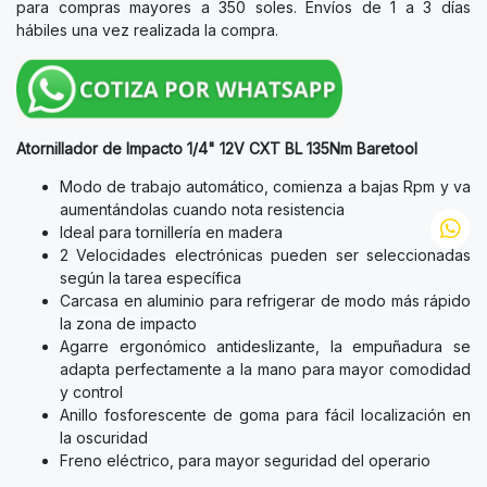
para compras mayores a 350 soles. Envíos de 1 a 3 días
hábiles una vez realizada la compra.
Atornillador de Impacto 1/4" 12V CXT BL 135Nm Baretool
Modo de trabajo automático, comienza a bajas Rpm y va
aumentándolas cuando nota resistencia
Ideal para tornillería en madera
2 Velocidades electrónicas pueden ser seleccionadas
según la tarea específica
Carcasa en aluminio para refrigerar de modo más rápido
la zona de impacto
Agarre ergonómico antideslizante, la empuñadura se
adapta perfectamente a la mano para mayor comodidad
y control
Anillo fosforescente de goma para fácil localización en
la oscuridad
Freno eléctrico, para mayor seguridad del operario