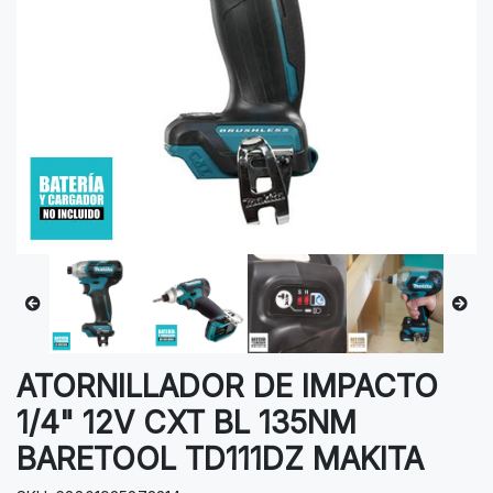
ATORNILLADOR DE IMPACTO
1/4" 12V CXT BL 135NM
BARETOOL TD111DZ MAKITA