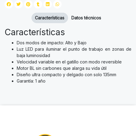
Características
Datos técnicos
Características
Dos modos de impacto: Alto y Bajo
Luz LED para iluminar el punto de trabajo en zonas de
baja luminosidad
Velocidad variable en el gatillo con modo reversible
Motor BL sin carbones que alarga su vida útil
Diseño ultra compacto y delgado con solo 135mm
Garantía: 1 año