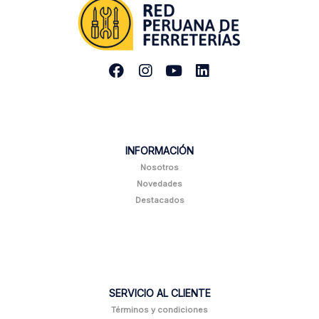
INFORMACIÓN
Nosotros
Novedades
Destacados
SERVICIO AL CLIENTE
Términos y condiciones