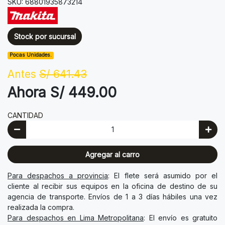
SKU: 68801935873214
Stock por sucursal
Pocas Unidades.
Antes
S/ 641.43
Ahora S/ 449.00
CANTIDAD
Agregar al carro
Para despachos a provincia
: El flete será asumido por el
cliente al recibir sus equipos en la oficina de destino de su
agencia de transporte. Envíos de 1 a 3 días hábiles una vez
realizada la compra.
Para despachos en Lima Metropolitana
: El envío es gratuito