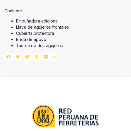
Contiene
Empuñadura adicional
Llave de agujeros frontales
Cubierta protectora
Brida de apoyo
Tuerca de dos agujeros