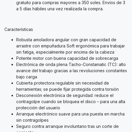
gratuito para compras mayores a 350 soles. Envíos de 3
a 5 días hábiles una vez realizada la compra.
Características
Robusta amoladora angular con gran capacidad de
arrastre con empuñadura Soft ergonómica para trabajar
sin fatiga, especialmente por encima de la cabeza
Potente motor con buena capacidad de sobrecarga
Electrónica de onda plena Tacho-Constamatic (TC): alto
avance del trabajo gracias a las revoluciones constantes
bajo carga
Cubierta protectora regulable sin necesidad de
herramientas; se puede fijar protegida contra torsión
Desconexión electrónica de seguridad: reduce el
contragolpe cuando se bloquea el disco – para una alta
protección del usuario
Arranque electrónico suave para una puesta en marcha
sin contragolpes
Seguro contra arranque involuntario tras un corte de