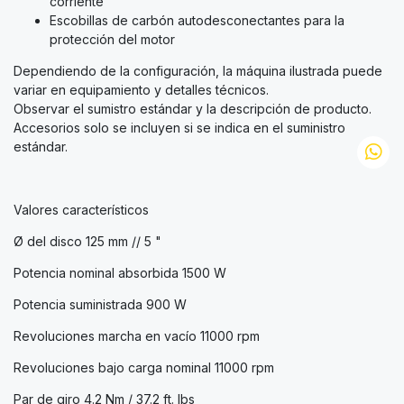
corriente
Escobillas de carbón autodesconectantes para la
protección del motor
Dependiendo de la configuración, la máquina ilustrada puede
variar en equipamiento y detalles técnicos.
Observar el sumistro estándar y la descripción de producto.
Accesorios solo se incluyen si se indica en el suministro
estándar.
Valores característicos
Ø del disco 125 mm // 5 "
Potencia nominal absorbida 1500 W
Potencia suministrada 900 W
Revoluciones marcha en vacío 11000 rpm
Revoluciones bajo carga nominal 11000 rpm
Par de giro 4.2 Nm / 37.2 ft. lbs