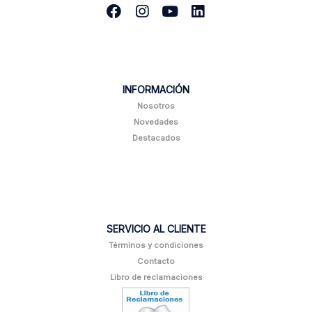
INFORMACIÓN
Nosotros
Novedades
Destacados
SERVICIO AL CLIENTE
Términos y condiciones
Contacto
Libro de reclamaciones