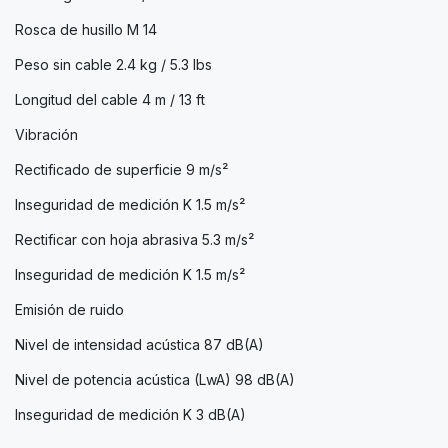
Rosca de husillo M 14
Peso sin cable 2.4 kg / 5.3 lbs
Longitud del cable 4 m / 13 ft
Vibración
Rectificado de superficie 9 m/s²
Inseguridad de medición K 1.5 m/s²
Rectificar con hoja abrasiva 5.3 m/s²
Inseguridad de medición K 1.5 m/s²
Emisión de ruido
Nivel de intensidad acústica 87 dB(A)
Nivel de potencia acústica (LwA) 98 dB(A)
Inseguridad de medición K 3 dB(A)