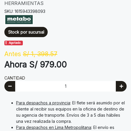
HERRAMIENTAS
SKU: 1615943398093
Stock por sucursal
Agotado.
Antes
S/ 1, 398.57
Ahora S/ 979.00
CANTIDAD
Para despachos a provincia
: El flete será asumido por el
cliente al recibir sus equipos en la oficina de destino de
su agencia de transporte. Envíos de 3 a 5 días hábiles
una vez realizada la compra.
Para despachos en Lima Metropolitana
: El envío es