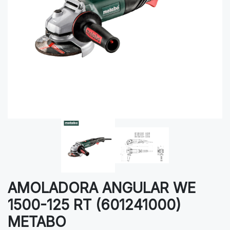
AMOLADORA ANGULAR WE
1500-125 RT (601241000)
METABO