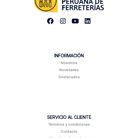
INFORMACIÓN
Nosotros
Novedades
Destacados
SERVICIO AL CLIENTE
Términos y condiciones
Contacto