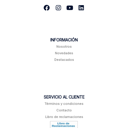
INFORMACIÓN
Nosotros
Novedades
Destacados
SERVICIO AL CLIENTE
Términos y condiciones
Contacto
Libro de reclamaciones