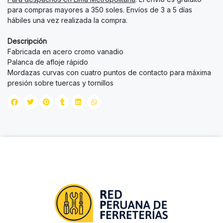
para compras mayores a 350 soles. Envíos de 3 a 5 días
hábiles una vez realizada la compra.
Descripción
Fabricada en acero cromo vanadio
Palanca de afloje rápido
Mordazas curvas con cuatro puntos de contacto para máxima
presión sobre tuercas y tornillos