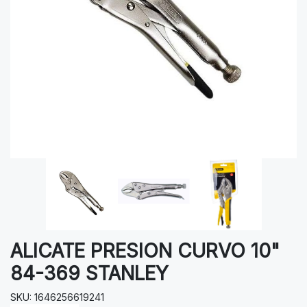
ALICATE PRESION CURVO 10"
84-369 STANLEY
SKU: 1646256619241