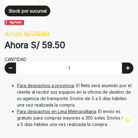
Stock por sucursal
Agotado.
Antes
S/ 70.00
Ahora S/ 59.50
CANTIDAD
Para despachos a provincia
: El flete será asumido por el
cliente al recibir sus equipos en la oficina de destino de
su agencia de transporte. Envíos de 3 a 5 días hábiles
una vez realizada la compra.
Para despachos en Lima Metropolitana
: El envío es
gratuito para compras mayores a 350 soles. Envíos de 3
a 5 días hábiles una vez realizada la compra.