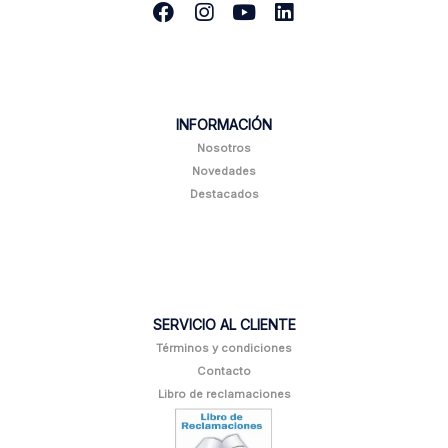
INFORMACIÓN
Nosotros
Novedades
Destacados
SERVICIO AL CLIENTE
Términos y condiciones
Contacto
Libro de reclamaciones