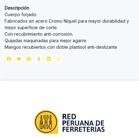
Descripción
Cuerpo forjado.
Fabricados en acero Cromo Níquel para mayor durabilidad y
mejor superficie de corte.
Con recubrimiento anti-corrosión.
Quijadas maquinadas para mejor agarre.
Mangos recubiertos con doble plastisol anti-deslizante