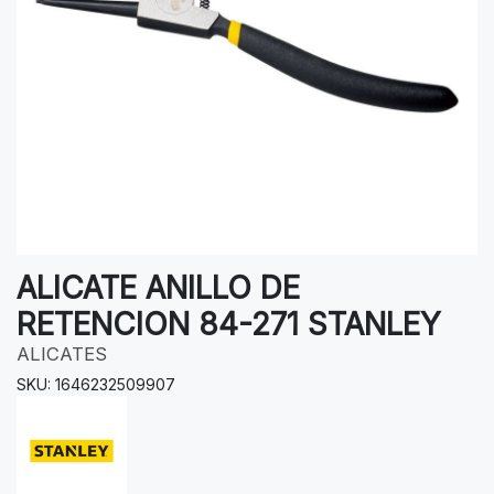
ALICATE ANILLO DE
RETENCION 84-271 STANLEY
ALICATES
SKU: 1646232509907